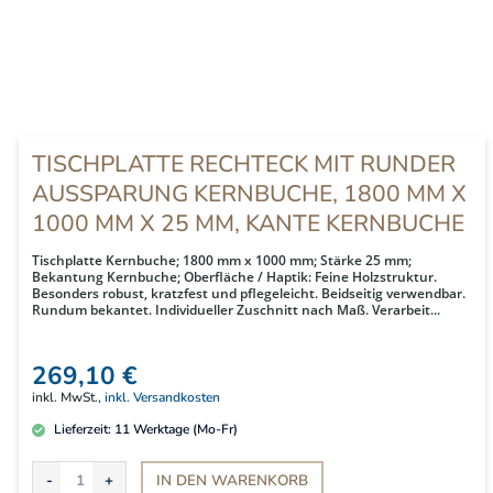
TISCHPLATTE RECHTECK MIT RUNDER
AUSSPARUNG KERNBUCHE, 1800 MM X
1000 MM X 25 MM, KANTE KERNBUCHE
Tischplatte Kernbuche; 1800 mm x 1000 mm; Stärke 25 mm;
Bekantung Kernbuche; Oberfläche / Haptik: Feine Holzstruktur.
Besonders robust, kratzfest und pflegeleicht. Beidseitig verwendbar.
Rundum bekantet. Individueller Zuschnitt nach Maß. Verarbeit...
269,10 €
inkl. MwSt.,
inkl. Versandkosten
Lieferzeit:
11
Werktage (Mo-Fr)
IN DEN
WARENKORB