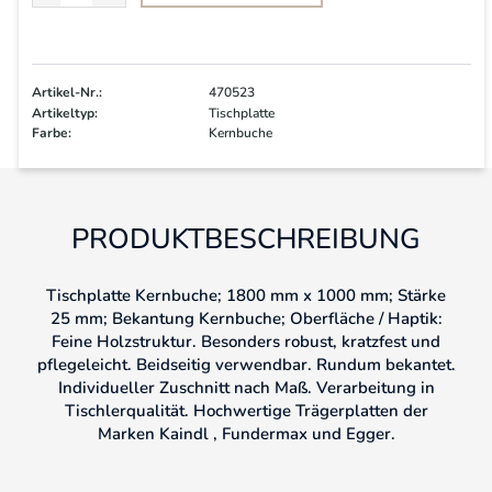
Artikel-Nr.:
470523
Artikeltyp:
Tischplatte
Farbe:
Kernbuche
PRODUKTBESCHREIBUNG
Tischplatte Kernbuche; 1800 mm x 1000 mm; Stärke
25 mm; Bekantung Kernbuche; Oberfläche / Haptik:
Feine Holzstruktur. Besonders robust, kratzfest und
pflegeleicht. Beidseitig verwendbar. Rundum bekantet.
Individueller Zuschnitt nach Maß. Verarbeitung in
Tischlerqualität. Hochwertige Trägerplatten der
Marken Kaindl , Fundermax und Egger.