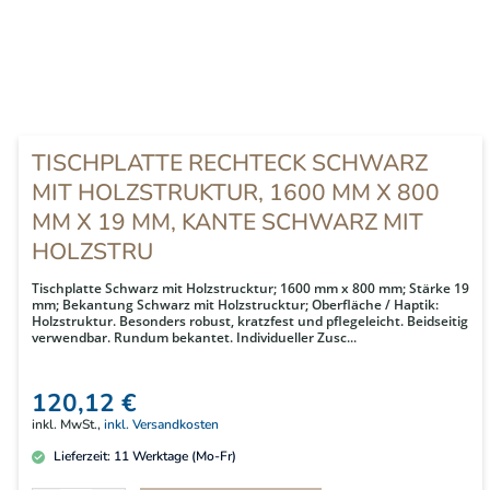
TISCHPLATTE RECHTECK SCHWARZ
MIT HOLZSTRUKTUR, 1600 MM X 800
MM X 19 MM, KANTE SCHWARZ MIT
HOLZSTRU
Tischplatte Schwarz mit Holzstrucktur; 1600 mm x 800 mm; Stärke 19
mm; Bekantung Schwarz mit Holzstrucktur; Oberfläche / Haptik:
Holzstruktur. Besonders robust, kratzfest und pflegeleicht. Beidseitig
verwendbar. Rundum bekantet. Individueller Zusc...
120,12 €
inkl. MwSt.,
inkl. Versandkosten
Lieferzeit:
11
Werktage (Mo-Fr)