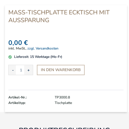
MASS-TISCHPLATTE ECKTISCH MIT A
USSPARUNG
0,00 €
inkl. MwSt.,
zzgl. Versandkosten
Lieferzeit:
15
Werktage (Mo-Fr)
IN DEN
WARENKORB
Artikel-Nr.:
TP3000.8
Artikeltyp:
Tischplatte