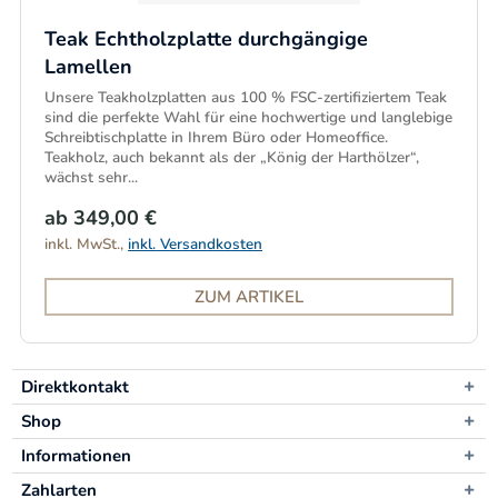
Teak Echtholzplatte durchgängige
Lamellen
Unsere Teakholzplatten aus 100 % FSC-zertifiziertem Teak
sind die perfekte Wahl für eine hochwertige und langlebige
Schreibtischplatte in Ihrem Büro oder Homeoffice.
Teakholz, auch bekannt als der „König der Harthölzer“,
wächst sehr...
ab 349,00 €
inkl. MwSt.,
inkl. Versandkosten
ZUM ARTIKEL
Direktkontakt
Shop
Informationen
Zahlarten