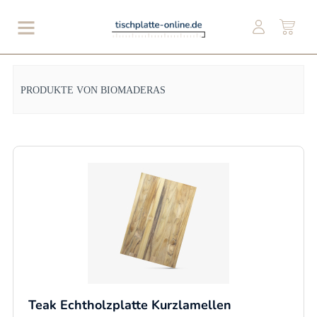
PRODUKTE VON BIOMADERAS
Teak Echtholzplatte Kurzlamellen