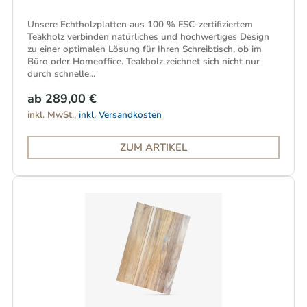
Unsere Echtholzplatten aus 100 % FSC-zertifiziertem
Teakholz verbinden natürliches und hochwertiges Design
zu einer optimalen Lösung für Ihren Schreibtisch, ob im
Büro oder Homeoffice. Teakholz zeichnet sich nicht nur
durch schnelle...
ab 289,00 €
inkl. MwSt.,
inkl. Versandkosten
ZUM ARTIKEL